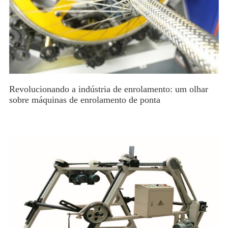
Revolucionando a indústria de enrolamento: um olhar
sobre máquinas de enrolamento de ponta