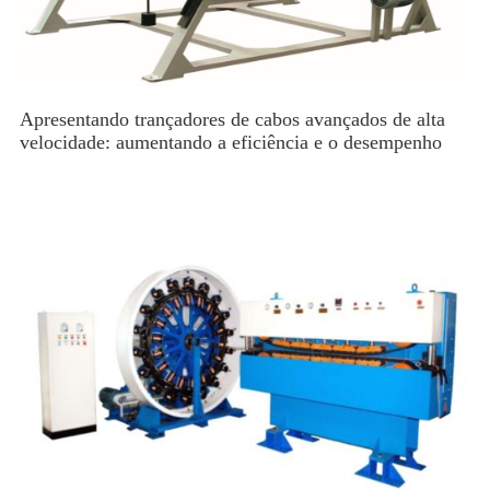
Apresentando trançadores de cabos avançados de alta
velocidade: aumentando a eficiência e o desempenho