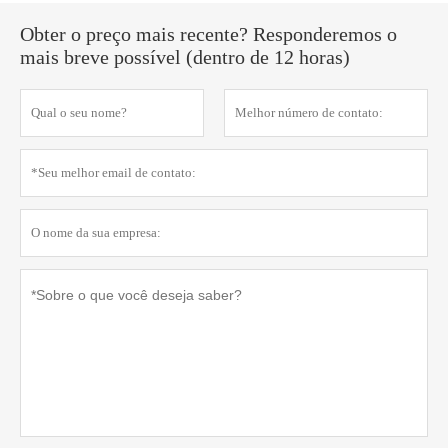
Obter o preço mais recente? Responderemos o
mais breve possível (dentro de 12 horas)