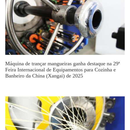
Máquina de trançar mangueiras ganha destaque na 29ª
Feira Internacional de Equipamentos para Cozinha e
Banheiro da China (Xangai) de 2025