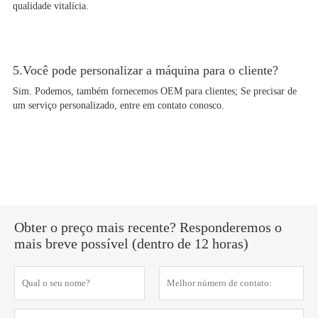
qualidade vitalícia.
5.Você pode personalizar a máquina para o cliente?
Sim. Podemos, também fornecemos OEM para clientes; Se precisar de
um serviço personalizado, entre em contato conosco.
Obter o preço mais recente? Responderemos o
mais breve possível (dentro de 12 horas)