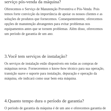
serviço pós-venda da máquina?
Oferecemos o Serviço de Manutenção Preventiva e Pós-Venda. Pois
temos forte convicção da importância de apoiar os nossos clientes e as
soluções de produtos que fornecemos. Consequentemente, oferecemos
opções de manutenção abrangentes para evitar problemas nos
equipamentos antes que se tornem problemas. Além disso, oferecemos
um período de garantia de um ano.
3.Você tem serviços de instalação?
Os serviços de instalação estão disponíveis em todas as compras de
máquinas novas. Forneceremos o know-how técnico para sua operação,
transição suave e suporte para instalação, depuração e operação da
máquina, ele indicará como usar bem esta máquina.
4.Quanto tempo dura o período de garantia?
O período de garantia da máquina é de um ano e oferecemos garantia de