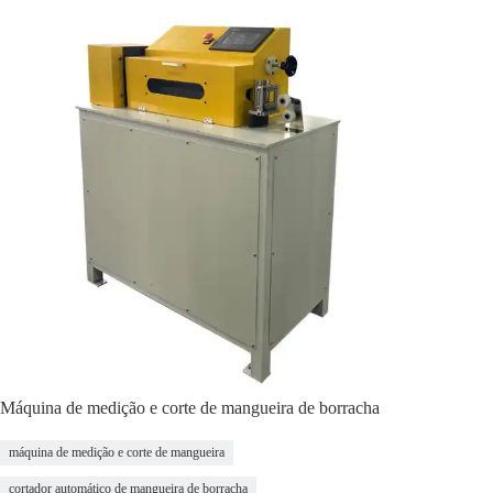
Máquina de medição e corte de mangueira de borracha
máquina de medição e corte de mangueira
cortador automático de mangueira de borracha