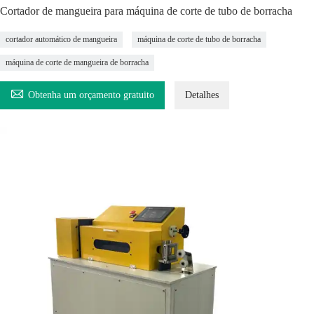
Cortador de mangueira para máquina de corte de tubo de borracha
cortador automático de mangueira
máquina de corte de tubo de borracha
máquina de corte de mangueira de borracha

Obtenha um orçamento gratuito
Detalhes