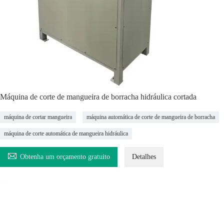
Máquina de corte de mangueira de borracha hidráulica cortada
máquina de cortar mangueira
máquina automática de corte de mangueira de borracha
máquina de corte automática de mangueira hidráulica

Obtenha um orçamento gratuito
Detalhes