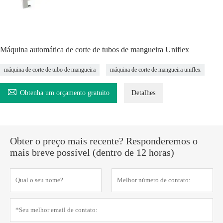
Máquina automática de corte de tubos de mangueira Uniflex
máquina de corte de tubo de mangueira
máquina de corte de mangueira uniflex

Obtenha um orçamento gratuito
Detalhes
Obter o preço mais recente? Responderemos o
mais breve possível (dentro de 12 horas)