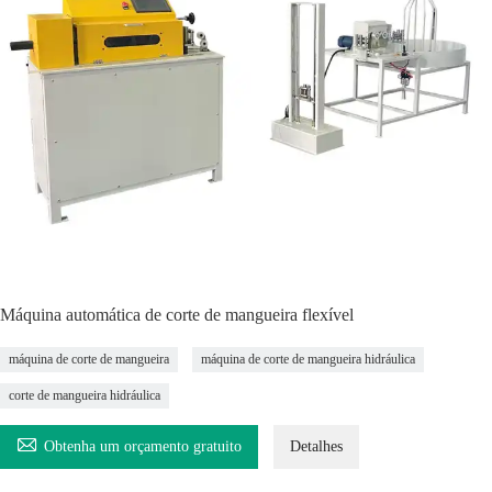
Máquina automática de corte de mangueira flexível
máquina de corte de mangueira
máquina de corte de mangueira hidráulica
corte de mangueira hidráulica

Obtenha um orçamento gratuito
Detalhes