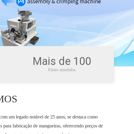
Mais de 100
Países atendidos
MOS
om um legado notável de 25 anos, se destaca como
as para fabricação de mangueiras, oferecendo preços de