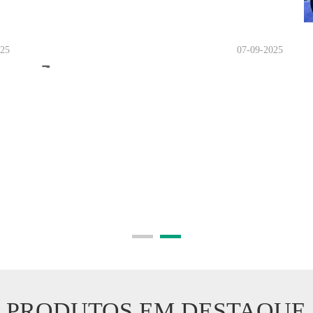
025
07-09-2025
PRODUTOS EM DESTAQUE