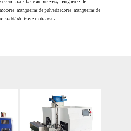
 ar condicionado de automóveis, mangueiras de
 motores, mangueiras de pulverizadores, mangueiras de
eiras hidráulicas e muito mais.