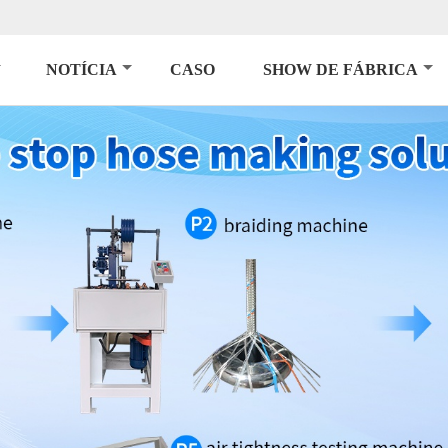
NOTÍCIA
CASO
SHOW DE FÁBRICA