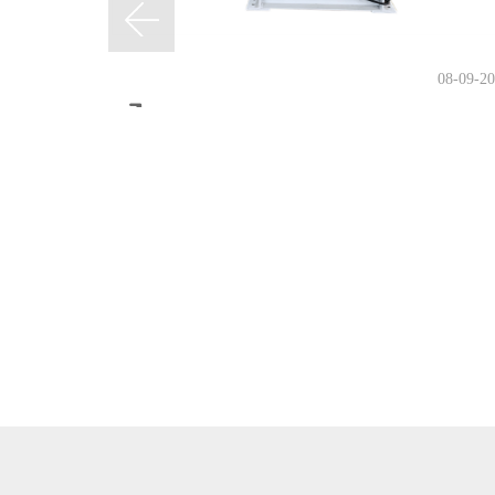
08-09-2
10-09-2025