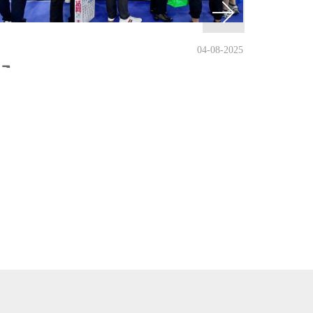
04-08-2025