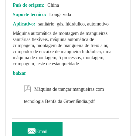
País de origem:
China
Suporte técnico:
Longa vida
Aplicativo:
sanitário, gás, hidráulico, automotivo
Máquina automática de montagem de mangueiras
sanitárias flexíveis, máquina automática de
crimpagem, montagem de mangueira de freio a ar,
crimpador de encaixe de mangueira hidráulica, uma
máquina de montagem, 5 processos, montagem,
crimpagem, teste de estanqueidade.
baixar

Máquina de trançar mangueiras com
tecnologia Benfa da Groenlândia.pdf

Email