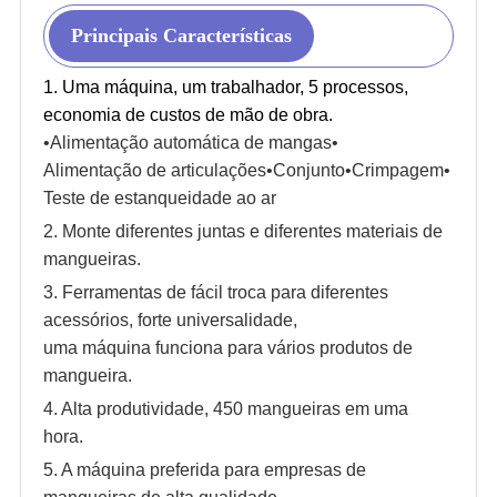
Principais Características
1. Uma máquina, um trabalhador, 5 processos,
economia de custos de mão de obra.
•
Alimentação automática de mangas
•
Alimentação de articulações
•
Conjunto
•
Crimpagem
•
Teste de estanqueidade ao ar
2. Monte diferentes juntas e diferentes materiais de
mangueiras.
3. Ferramentas de fácil troca para diferentes
acessórios, forte universalidade,
uma máquina funciona para vários produtos de
mangueira.
4. Alta produtividade, 450 mangueiras em uma
hora.
5. A máquina preferida para empresas de