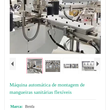
Máquina automática de montagem de
mangueiras sanitárias flexíveis
Marca:
Benfa