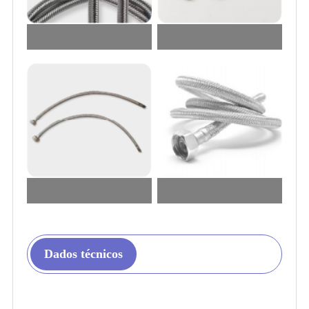
Dados técnicos