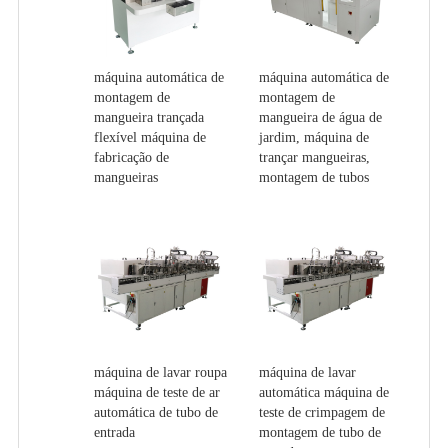
máquina automática de
máquina automática de
montagem de
montagem de
mangueira trançada
mangueira de água de
flexível máquina de
jardim, máquina de
fabricação de
trançar mangueiras,
mangueiras
montagem de tubos
máquina de lavar roupa
máquina de lavar
máquina de teste de ar
automática máquina de
automática de tubo de
teste de crimpagem de
entrada
montagem de tubo de