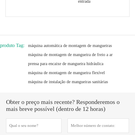
entrada
produto Tag:
máquina automática de montagem de mangueiras
máquina de montagem de mangueira de freio a ar
prensa para encaixe de mangueira hidráulica
máquina de montagem de mangueira flexível
máquina de instalação de mangueiras sanitárias
Obter o preço mais recente? Responderemos o
mais breve possível (dentro de 12 horas)