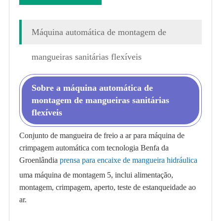
Máquina automática de montagem de
mangueiras sanitárias flexíveis
Sobre a máquina automática de
montagem de mangueiras sanitárias
flexíveis
Conjunto de mangueira de freio a ar para máquina de
crimpagem automática com tecnologia Benfa da
Groenlândia
prensa para encaixe de mangueira hidráulica
uma máquina de montagem 5, inclui alimentação,
montagem, crimpagem, aperto, teste de estanqueidade ao
ar.