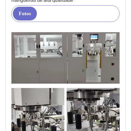
mangueiras de alta qualidade
Fotos